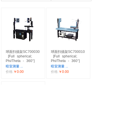
球面扫描架SC700030
球面扫描架SC700010
[Full
spherical;
[Full
spherical;
Phi/Theta
-
360°]
Phi/Theta
-
360°]
暗室测量
...
暗室测量
...
价格:
￥0.00
价格:
￥0.00
球面扫描架SC700020