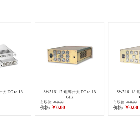
关 DC to 18
SW516117 矩阵开关 DC to 18
SW516118 
z
GHz
市场价:
￥0.00
市场价:
￥0.00
￥0.00
￥0.00
价格:
价格: